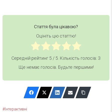
Стаття була цікавою?
Оцініть цю статтю!
Середній рейтинг
5
/ 5. Кількість голосів:
3
Ще немає голосів. Будьте першими!
Інтерактивні