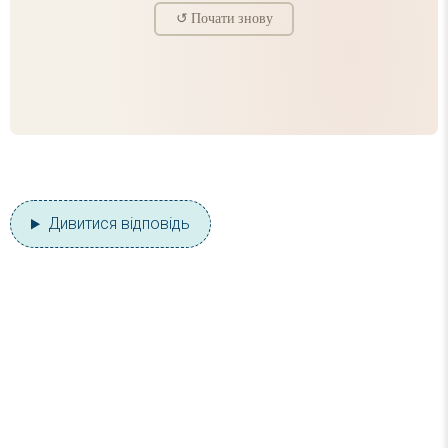
Дивитися відповідь