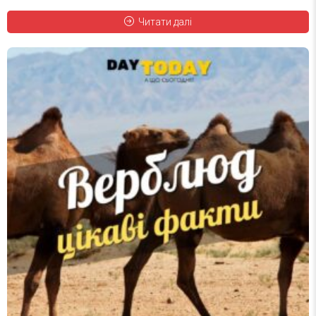
Читати далі