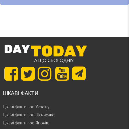
ЦІКАВІ ФАКТИ
Цікаві факти про Україну
Цікаві факти про Шевченка
Цікаві факти про Японію