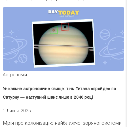
Астрономія
Унікальне астрономічне явище: тінь Титана «пройде» по
Сатурну — наступний шанс лише в 2040 році
1 Липня, 2025
Мрія про колонізацію найближчої зоряної системи