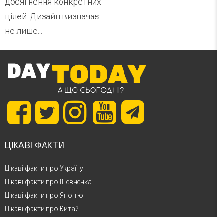
досягнення конкретних
цілей. Дизайн визначає
не лише...
ЦІКАВІ ФАКТИ
Цікаві факти про Україну
Цікаві факти про Шевченка
Цікаві факти про Японію
Цікаві факти про Китай