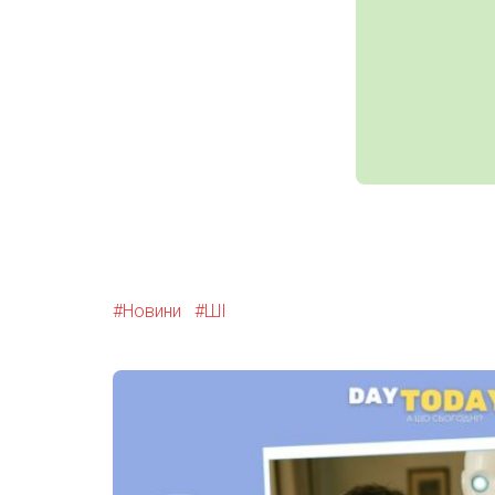
Новини
ШІ