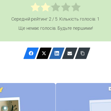
Середній рейтинг
2
/ 5. Кількість голосів:
1
Ще немає голосів. Будьте першими!