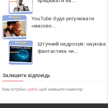
працювати на...
YouTube буде регулювати
«масово...
Штучний надрозум: наукова
фантастика чи...
Залишити відповідь
Вам потрібно
увійти
, щоб залишити коментар