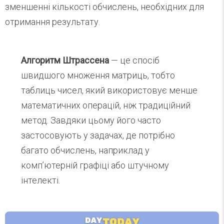
зменшенні кількості обчислень, необхідних для
отримання результату.
Алгоритм Штрассена
— це спосіб
швидшого множення матриць, тобто
таблиць чисел, який використовує менше
математичних операцій, ніж традиційний
метод. Завдяки цьому його часто
застосовують у задачах, де потрібно
багато обчислень, наприклад у
комп’ютерній графіці або штучному
інтелекті.