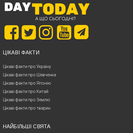
ЦІКАВІ ФАКТИ
Цікаві факти про Україну
Цікаві факти про Шевченка
Цікаві факти про Японію
Цікаві факти про Китай
Цікаві факти про Землю
Цікаві факти про тварин
НАЙБІЛЬШІ СВЯТА