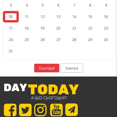
3
4
5
6
7
8
9
10
11
12
13
14
15
16
17
18
19
20
21
22
23
24
25
26
27
28
29
30
31
Сьогодні
Завтра