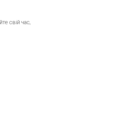
те свій час,