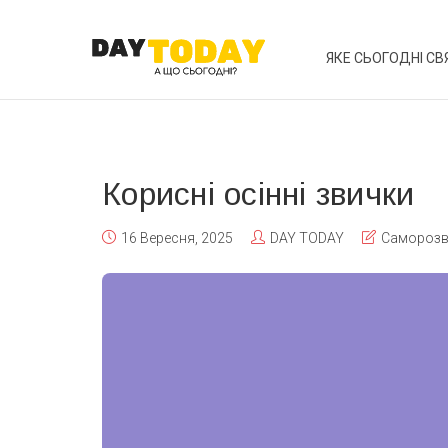
ЯКЕ СЬОГОДНІ СВ
Корисні осінні звички
16 Вересня, 2025
DAY TODAY
Саморозв