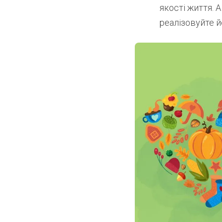
якості життя. А
реалізовуйте й