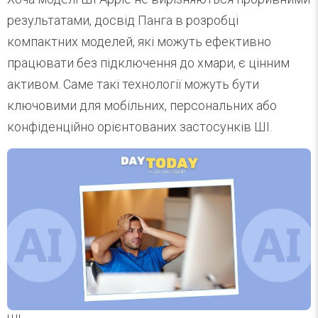
результатами, досвід Панга в розробці
компактних моделей, які можуть ефективно
працювати без підключення до хмари, є цінним
активом. Саме такі технології можуть бути
ключовими для мобільних, персональних або
конфіденційно орієнтованих застосунків ШІ.