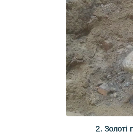
2. Золоті