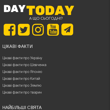
ЦІКАВІ ФАКТИ
Цікаві факти про Україну
Цікаві факти про Шевченка
Цікаві факти про Японію
Цікаві факти про Китай
Цікаві факти про Землю
Цікаві факти про тварин
НАЙБІЛЬШІ СВЯТА