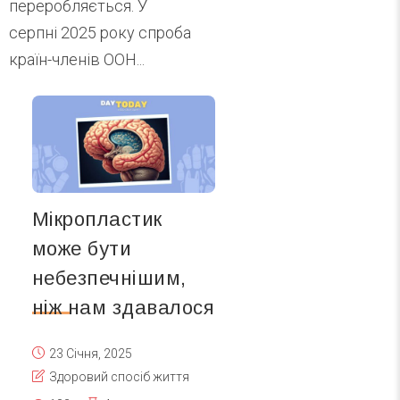
переробляється. У
серпні 2025 року спроба
країн-членів ООН...
Мікропластик
може бути
небезпечнішим,
ніж нам здавалося
23 Січня, 2025
Здоровий спосіб життя