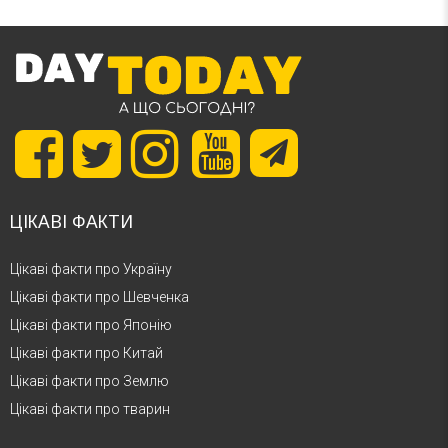
ЦІКАВІ ФАКТИ
Цікаві факти про Україну
Цікаві факти про Шевченка
Цікаві факти про Японію
Цікаві факти про Китай
Цікаві факти про Землю
Цікаві факти про тварин