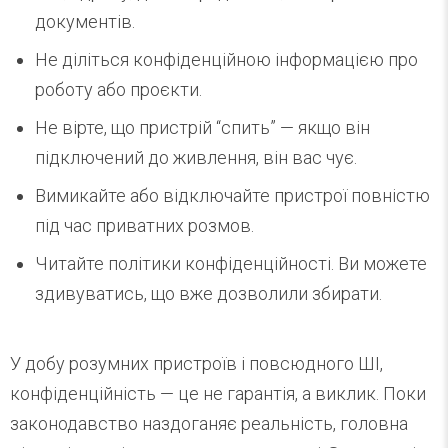
документів.
Не діліться конфіденційною інформацією про
роботу або проєкти.
Не вірте, що пристрій “спить” — якщо він
підключений до живлення, він вас чує.
Вимикайте або відключайте пристрої повністю
під час приватних розмов.
Читайте політики конфіденційності. Ви можете
здивуватись, що вже дозволили збирати.
У добу розумних пристроїв і повсюдного ШІ,
конфіденційність — це не гарантія, а виклик. Поки
законодавство наздоганяє реальність, головна