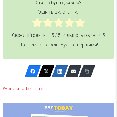
Стаття була цікавою?
Оцініть цю статтю!
Середній рейтинг
5
/ 5. Кількість голосів:
5
Ще немає голосів. Будьте першими!
Новини
Приватність