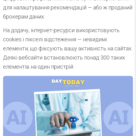
для налаштування рекомендацій — або ж проданий
брокерам даних.
На додачу, інтернет-ресурси використовують
cookies і пікселі відстеження — невидимі
елементи, що фіксують вашу активність на сайтах.
Деякі вебсайти встановлюють понад 300 таких
елементів на один пристрій.