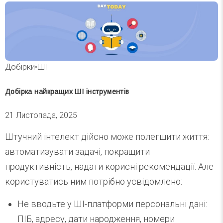
Добірки
•
ШІ
Добірка найкращих ШІ інструментів
21 Листопада, 2025
Штучний інтелект дійсно може полегшити життя:
автоматизувати задачі, покращити
продуктивність, надати корисні рекомендації. Але
користуватись ним потрібно усвідомлено:
Не вводьте у ШІ-платформи персональні дані:
ПІБ, адресу, дати народження, номери