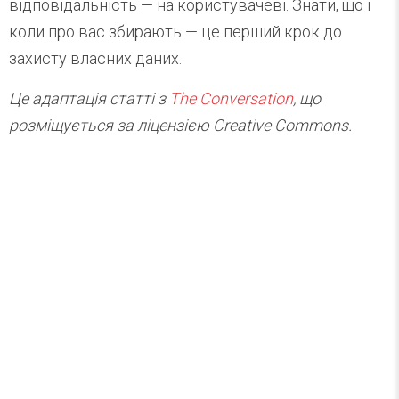
відповідальність — на користувачеві. Знати, що і
коли про вас збирають — це перший крок до
захисту власних даних.
Це адаптація статті з
The Conversation
, що
розміщується за ліцензією Creative Commons.