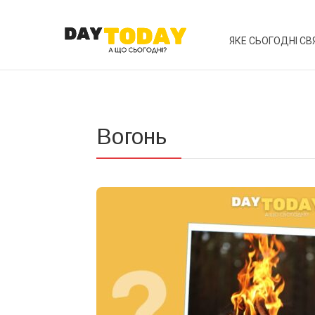
ЯКЕ СЬОГОДНІ СВ
Вогонь