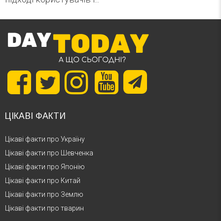
ЦІКАВІ ФАКТИ
Цікаві факти про Україну
Цікаві факти про Шевченка
Цікаві факти про Японію
Цікаві факти про Китай
Цікаві факти про Землю
Цікаві факти про тварин