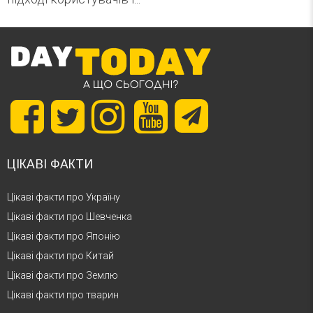
ЦІКАВІ ФАКТИ
Цікаві факти про Україну
Цікаві факти про Шевченка
Цікаві факти про Японію
Цікаві факти про Китай
Цікаві факти про Землю
Цікаві факти про тварин