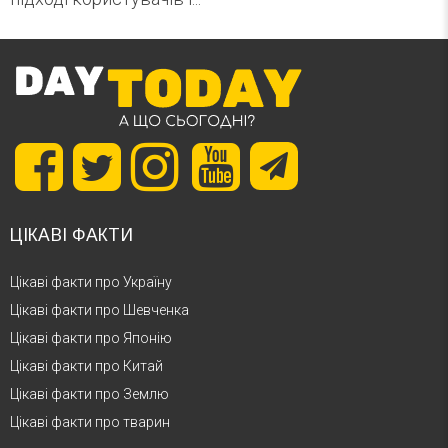
ЦІКАВІ ФАКТИ
Цікаві факти про Україну
Цікаві факти про Шевченка
Цікаві факти про Японію
Цікаві факти про Китай
Цікаві факти про Землю
Цікаві факти про тварин