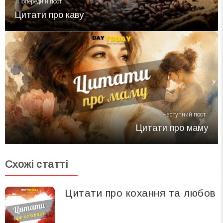
Попередній пост
Цитати про каву
Наступний пост
Цитати про маму
Схожі статті
Цитати про кохання та любов