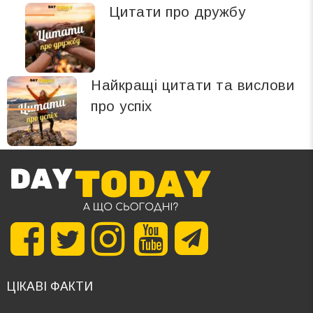
Цитати про дружбу
Найкращі цитати та вислови
про успіх
ЦІКАВІ ФАКТИ