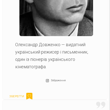
Олександр Довженко — видатний
український режисер і письменник,
один із піонерів українського
кінематографа.
Зображення