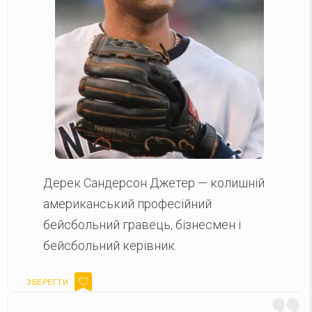
Дерек Сандерсон Джетер — колишній
американський професійний
бейсбольний гравець, бізнесмен і
бейсбольний керівник.