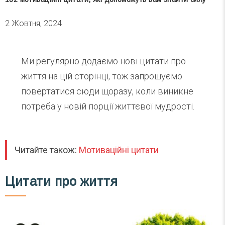
2 Жовтня, 2024
Ми регулярно додаємо нові цитати про
життя на цій сторінці, тож запрошуємо
повертатися сюди щоразу, коли виникне
потреба у новій порції життєвої мудрості.
Читайте також:
Мотиваційні цитати
Цитати про життя