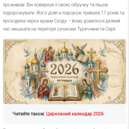
проживав. Він повернув її свою обручку та пішов
подорожувати. Його довга подорож тривала 17 років та
проходила через країни Сходу – йому довелося деякий
час мешкати на території сучасних Туреччини та Сирії.
Читайте також:
Церковний календар 2026