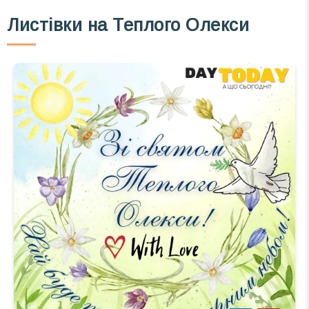
Листівки на Теплого Олекси