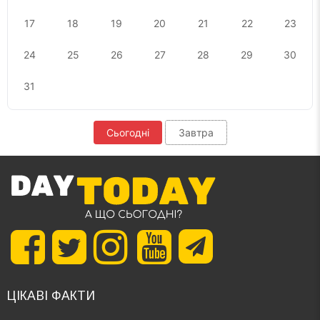
17
18
19
20
21
22
23
24
25
26
27
28
29
30
31
Сьогодні
Завтра
ЦІКАВІ ФАКТИ