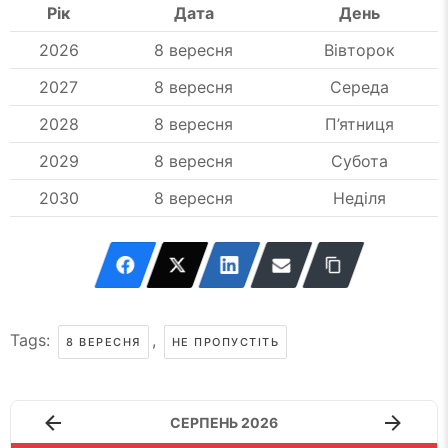
Рік
Дата
День
2026
8 вересня
Вівторок
2027
8 вересня
Середа
2028
8 вересня
П’ятниця
2029
8 вересня
Субота
2030
8 вересня
Неділя
Tags:
,
8 ВЕРЕСНЯ
НЕ ПРОПУСТІТЬ
СЕРПЕНЬ 2026