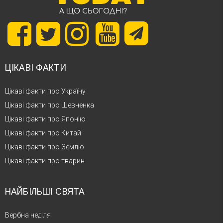
ЦІКАВІ ФАКТИ
Цікаві факти про Україну
Цікаві факти про Шевченка
Цікаві факти про Японію
Цікаві факти про Китай
Цікаві факти про Землю
Цікаві факти про тварин
НАЙБІЛЬШІ СВЯТА
Вербна неділя