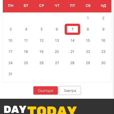
ПН
ВТ
СР
ЧТ
ПТ
СБ
НД
1
2
3
4
5
6
7
8
9
10
11
12
13
14
15
16
17
18
19
20
21
22
23
24
25
26
27
28
29
30
31
Сьогодні
Завтра