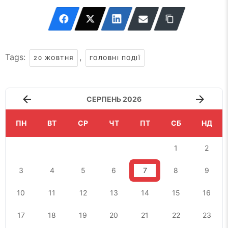
Tags:
,
20 ЖОВТНЯ
ГОЛОВНІ ПОДІЇ
СЕРПЕНЬ 2026
ПН
ВТ
СР
ЧТ
ПТ
СБ
НД
1
2
3
4
5
6
7
8
9
10
11
12
13
14
15
16
17
18
19
20
21
22
23