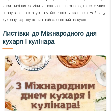
часи, вирішив замінити шапочки на ковпаки, висота яких
вказувала на статус та майстерність власника. Найвищу
кухонну корону носив найголовніший на кухні.
Листівки до Міжнародного дня
кухаря і кулінара