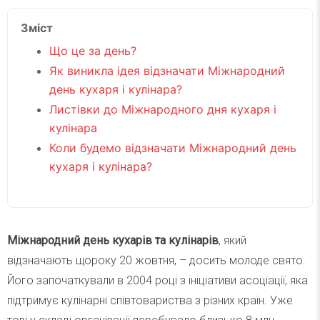
Зміст
Що це за день?
Як виникла ідея відзначати Міжнародний
день кухаря і кулінара?
Листівки до Міжнародного дня кухаря і
кулінара
Коли будемо відзначати Міжнародний день
кухаря і кулінара?
Міжнародний день кухарів та кулінарів
, який
відзначають щороку 20 жовтня, – досить молоде свято.
Його започаткували в 2004 році з ініціативи асоціації, яка
підтримує кулінарні співтовариства з різних країн. Уже