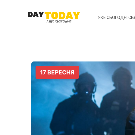
ЯКЕ СЬОГОДНІ СВ