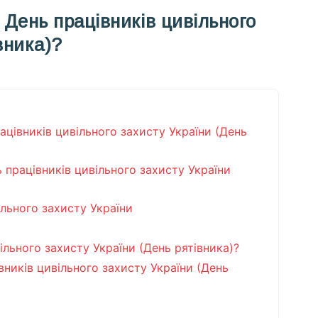
 День працівників цивільного
вника)?
ацівників цивільного захисту України (День
ь працівників цивільного захисту України
ільного захисту України
ільного захисту України (День рятівника)?
вників цивільного захисту України (День