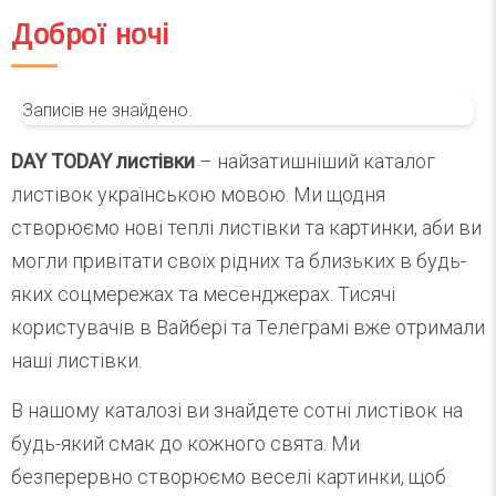
Доброї ночі
Записів не знайдено.
DAY TODAY листівки
– найзатишніший каталог
листівок українською мовою. Ми щодня
створюємо нові теплі листівки та картинки, аби ви
могли привітати своїх рідних та близьких в будь-
яких соцмережах та месенджерах. Тисячі
користувачів в Вайбері та Телеграмі вже отримали
наші листівки.
В нашому каталозі ви знайдете сотні листівок на
будь-який смак до кожного свята. Ми
безперервно створюємо веселі картинки, щоб