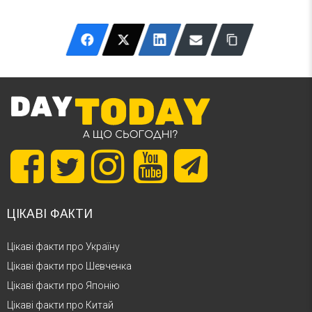
ЦІКАВІ ФАКТИ
Цікаві факти про Україну
Цікаві факти про Шевченка
Цікаві факти про Японію
Цікаві факти про Китай