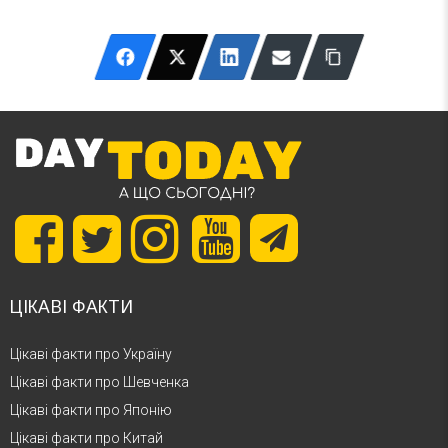
ЦІКАВІ ФАКТИ
Цікаві факти про Україну
Цікаві факти про Шевченка
Цікаві факти про Японію
Цікаві факти про Китай