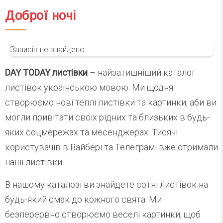
Доброї ночі
Записів не знайдено.
DAY TODAY листівки
– найзатишніший каталог
листівок українською мовою. Ми щодня
створюємо нові теплі листівки та картинки, аби ви
могли привітати своїх рідних та близьких в будь-
яких соцмережах та месенджерах. Тисячі
користувачів в Вайбері та Телеграмі вже отримали
наші листівки.
В нашому каталозі ви знайдете сотні листівок на
будь-який смак до кожного свята. Ми
безперервно створюємо веселі картинки, щоб