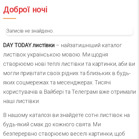
Доброї ночі
Записів не знайдено.
DAY TODAY листівки
– найзатишніший каталог
листівок українською мовою. Ми щодня
створюємо нові теплі листівки та картинки, аби ви
могли привітати своїх рідних та близьких в будь-
яких соцмережах та месенджерах. Тисячі
користувачів в Вайбері та Телеграмі вже отримали
наші листівки.
В нашому каталозі ви знайдете сотні листівок на
будь-який смак до кожного свята. Ми
безперервно створюємо веселі картинки, щоб