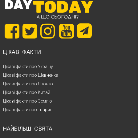
ЦІКАВІ ФАКТИ
Цікаві факти про Україну
Цікаві факти про Шевченка
Цікаві факти про Японію
Цікаві факти про Китай
Цікаві факти про Землю
Цікаві факти про тварин
НАЙБІЛЬШІ СВЯТА